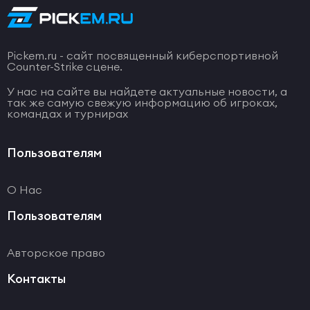
Pickem.ru - сайт посвященный киберспортивной
Counter-Strike сцене.
У нас на сайте вы найдете актуальные новости, а
так же самую свежую информацию об игроках,
командах и турнирах
Пользователям
О Нас
Пользователям
Авторское право
Контакты