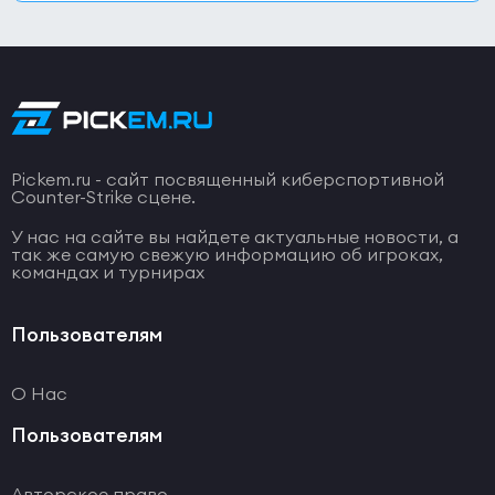
Pickem.ru - сайт посвященный киберспортивной
Counter-Strike сцене.
У нас на сайте вы найдете актуальные новости, а
так же самую свежую информацию об игроках,
командах и турнирах
Пользователям
О Нас
Пользователям
Авторское право