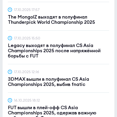
17.10.2025 17:57
The MongolZ выходят в полуфинал
Thunderpick World Championship 2025
17.10.2025 15:50
Legacy выходят в полуфинал CS Asia
Championships 2025 после напряжённой
борьбы с FUT
17.10.2025 12:16
3DMAX вышли в полуфинал CS Asia
Championships 2025, выбив fnatic
16.10.2025 18:12
FUT вышли в плей-офф CS Asia
Championships 2025, одержав важную