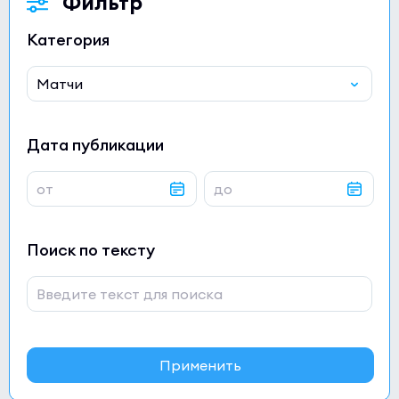
Фильтр
Категория
Дата публикации
Поиск по тексту
Применить