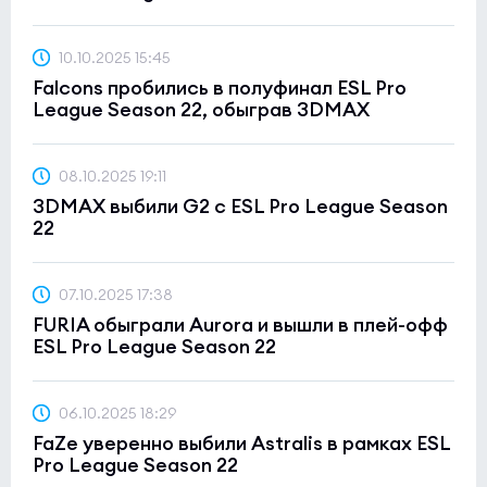
10.10.2025 15:45
Falcons пробились в полуфинал ESL Pro
League Season 22, обыграв 3DMAX
08.10.2025 19:11
3DMAX выбили G2 с ESL Pro League Season
22
07.10.2025 17:38
FURIA обыграли Aurora и вышли в плей-офф
ESL Pro League Season 22
06.10.2025 18:29
FaZe уверенно выбили Astralis в рамках ESL
Pro League Season 22