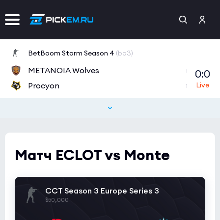
BetBoom Storm Season 4
(bo3)
METANOIA Wolves
0:0
1
Procyon
1
Матч ECLOT vs Monte
CCT Season 3 Europe Series 3
$50,000