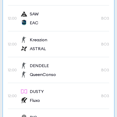
SAW
12:00
BO3
EAC
Kreazion
12:00
BO3
ASTRAL
DENDELE
12:00
BO3
QueenConso
DUSTY
12:00
BO3
Fluxo