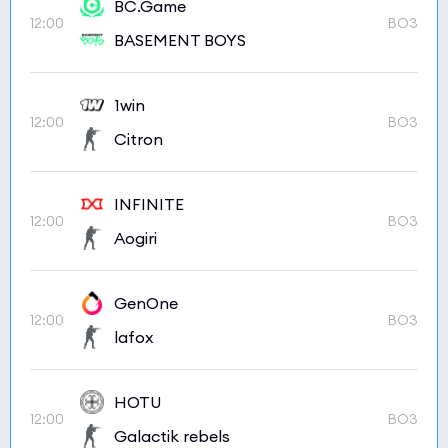
BC.Game
12:00
BO3
BASEMENT BOYS
1win
12:00
BO3
Citron
INFINITE
12:00
BO3
Aogiri
GenOne
12:00
BO3
lafox
HOTU
12:00
BO3
Galactik rebels