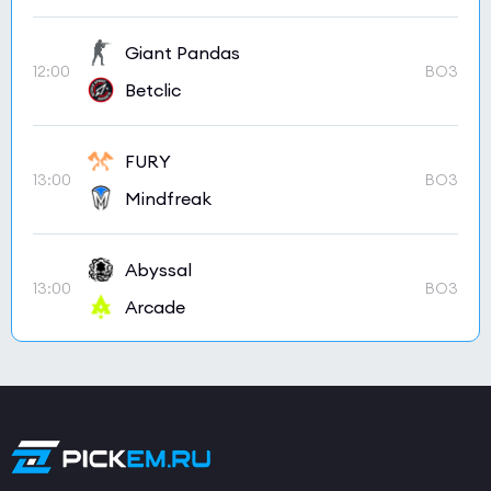
Giant Pandas
12:00
BO3
Betclic
FURY
13:00
BO3
Mindfreak
Abyssal
13:00
BO3
Arcade