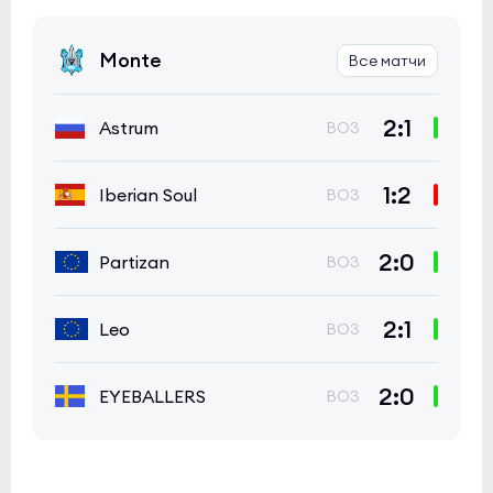
Monte
Все матчи
2:1
Astrum
BO3
1:2
Iberian Soul
BO3
2:0
Partizan
BO3
2:1
Leo
BO3
2:0
EYEBALLERS
BO3