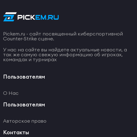
Pickem.ru - сайт посвященный киберспортивной
Counter-Strike сцене.
У нас на сайте вы найдете актуальные новости, а
так же самую свежую информацию об игроках,
командах и турнирах
Пользователям
О Нас
Пользователям
Авторское право
Контакты