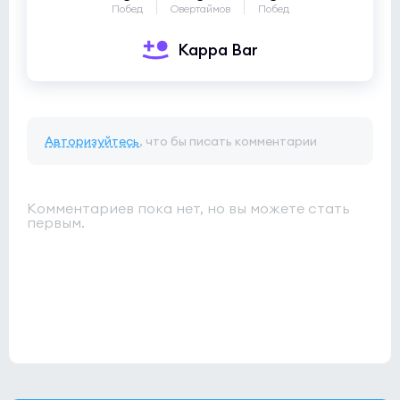
Побед
Овертаймов
Побед
Kappa Bar
Авторизуйтесь
, что бы писать комментарии
Комментариев пока нет, но вы можете стать
первым.