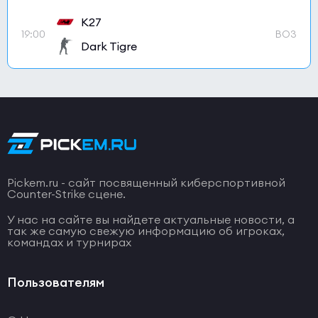
K27
19:00
BO3
Dark Tigre
Pickem.ru - сайт посвященный киберспортивной
Counter-Strike сцене.
У нас на сайте вы найдете актуальные новости, а
так же самую свежую информацию об игроках,
командах и турнирах
Пользователям