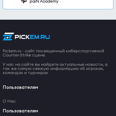
paiN Academy
Pickem.ru - сайт посвященный киберспортивной
Counter-Strike сцене.
У нас на сайте вы найдете актуальные новости, а
так же самую свежую информацию об игроках,
командах и турнирах
Пользователям
О Нас
Пользователям