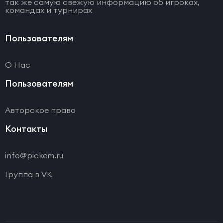
так же самую свежую информацию об игроках,
командах и турнирах
Пользователям
О Нас
Пользователям
Авторское право
Контакты
info@pickem.ru
Группа в VK