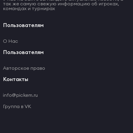
так же самую свежую информацию об игроках,
командах и турнирах
Пользователям
О Нас
Пользователям
Авторское право
Контакты
info@pickem.ru
Группа в VK