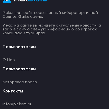
Pickem.ru - сайт посвященный киберспортивной
Counter-Strike сцене.
У нас на сайте вы найдете актуальные новости, а
так же самую свежую информацию об игроках,
командах и турнирах
Пользователям
О Нас
Пользователям
Авторское право
Контакты
info@pickem.ru