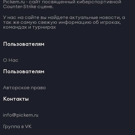
Pickem.ru - сайт посвященный киберспортивной
Counter-Strike сцене.
У нас на сайте вы найдете актуальные новости, а
так же самую свежую информацию об игроках,
командах и турнирах
Пользователям
О Нас
Пользователям
Авторское право
Контакты
info@pickem.ru
Группа в VK