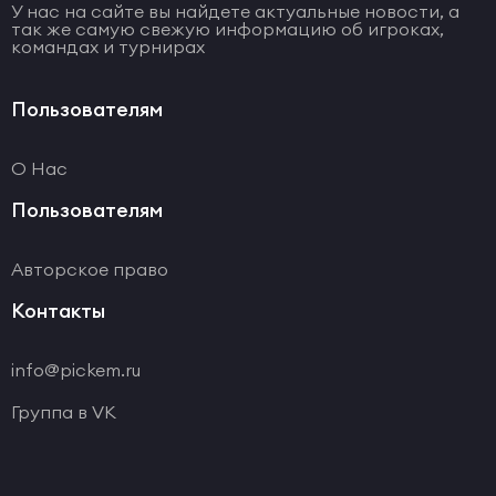
У нас на сайте вы найдете актуальные новости, а
так же самую свежую информацию об игроках,
командах и турнирах
Пользователям
О Нас
Пользователям
Авторское право
Контакты
info@pickem.ru
Группа в VK