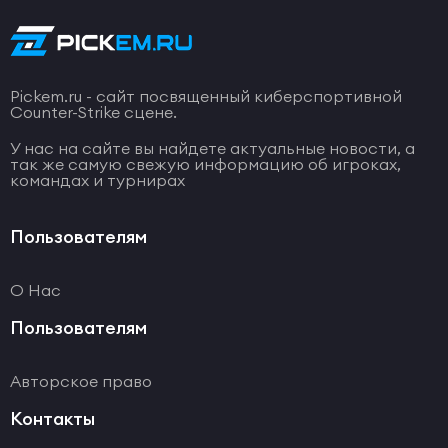
Pickem.ru - сайт посвященный киберспортивной
Counter-Strike сцене.
У нас на сайте вы найдете актуальные новости, а
так же самую свежую информацию об игроках,
командах и турнирах
Пользователям
О Нас
Пользователям
Авторское право
Контакты