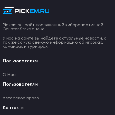
Pickem.ru - сайт посвященный киберспортивной
Counter-Strike сцене.
У нас на сайте вы найдете актуальные новости, а
так же самую свежую информацию об игроках,
командах и турнирах
Пользователям
О Нас
Пользователям
Авторское право
Контакты