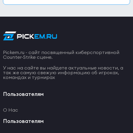
Pickem.ru - сайт посвященный киберспортивной
Counter-Strike сцене.
У нас на сайте вы найдете актуальные новости, а
так же самую свежую информацию об игроках,
командах и турнирах
Пользователям
О Нас
Пользователям