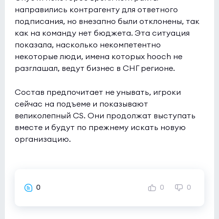
направились контрагенту для ответного
подписания, но внезапно были отклонены, так
как на команду нет бюджета. Эта ситуация
показала, насколько некомпетентно
некоторые люди, имена которых hooch не
разглашал, ведут бизнес в СНГ регионе.
Состав предпочитает не унывать, игроки
сейчас на подъеме и показывают
великолепный CS. Они продолжат выступать
вместе и будут по прежнему искать новую
организацию.
0
0
0