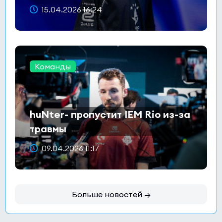
15.04.2026 16:24
Команды
huNter- пропустит IEM Rio из-за
травмы
09.04.2026 11:17
Больше новостей →