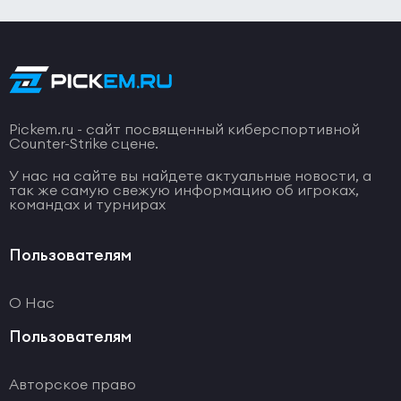
Pickem.ru - сайт посвященный киберспортивной
Counter-Strike сцене.
У нас на сайте вы найдете актуальные новости, а
так же самую свежую информацию об игроках,
командах и турнирах
Пользователям
О Нас
Пользователям
Авторское право