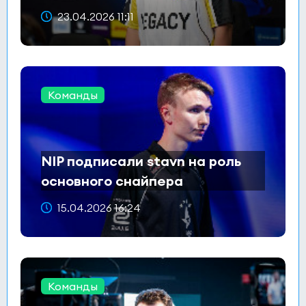
23.04.2026 11:11
Команды
NIP подписали stavn на роль
основного снайпера
15.04.2026 16:24
Команды