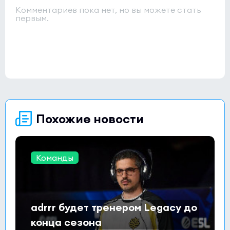
Комментариев пока нет, но вы можете стать
первым.
Похожие новости
Команды
adrrr будет тренером Legacy до
конца сезона