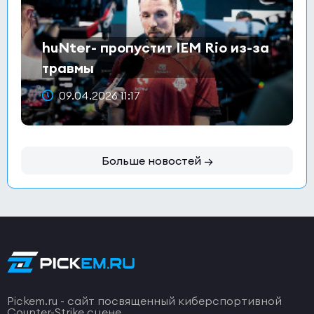
huNter- пропустит IEM Rio из-за
травмы
09.04.2026 11:17
Больше новостей →
Pickem.ru - сайт посвященный киберспортивной
Counter-Strike сцене.