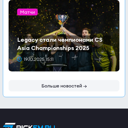
Матчи
Legacy стали чемпионами CS
Asia Championships 2025
19.10.2025 15:11
Больше новостей →