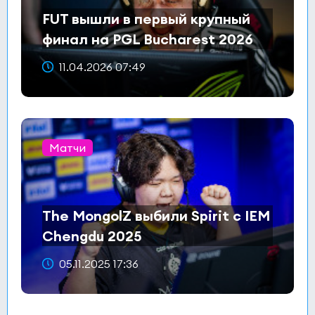
FUT вышли в первый крупный
финал на PGL Bucharest 2026
11.04.2026 07:49
Матчи
The MongolZ выбили Spirit с IEM
Chengdu 2025
05.11.2025 17:36