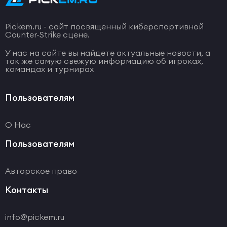
Pickem.ru - сайт посвященный киберспортивной
Counter-Strike сцене.
У нас на сайте вы найдете актуальные новости, а
так же самую свежую информацию об игроках,
командах и турнирах
Пользователям
О Нас
Пользователям
Авторское право
Контакты
info@pickem.ru