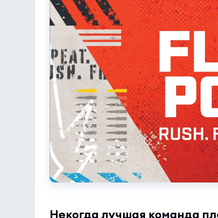
Некогда лучшая команда пл