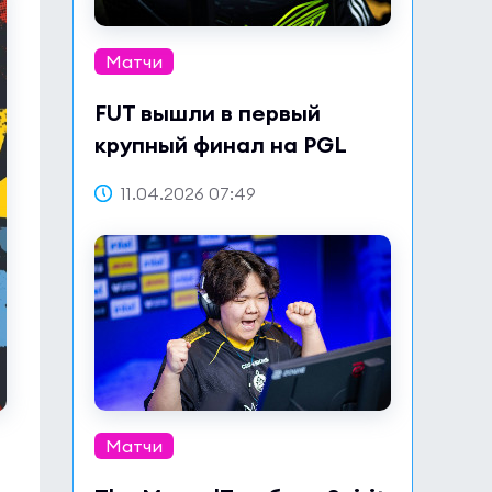
Матчи
FUT вышли в первый
крупный финал на PGL
Bucharest 2026
11.04.2026 07:49
Матчи