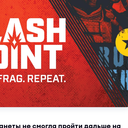
анеты не смогла пройти дальше на