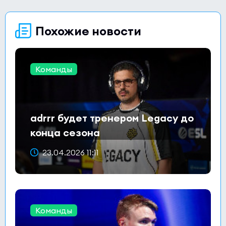
Похожие новости
Команды
adrrr будет тренером Legacy до
конца сезона
23.04.2026 11:11
Команды