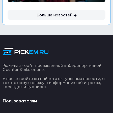
Больше новостей →
Pickem.ru - сайт посвященный киберспортивной
Counter-Strike сцене.
У нас на сайте вы найдете актуальные новости, а
так же самую свежую информацию об игроках,
командах и турнирах
Пользователям