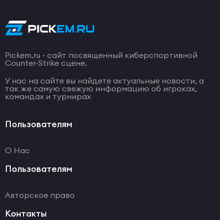
Pickem.ru - сайт посвященный киберспортивной
Counter-Strike сцене.
У нас на сайте вы найдете актуальные новости, а
так же самую свежую информацию об игроках,
командах и турнирах
Пользователям
О Нас
Пользователям
Авторское право
Контакты