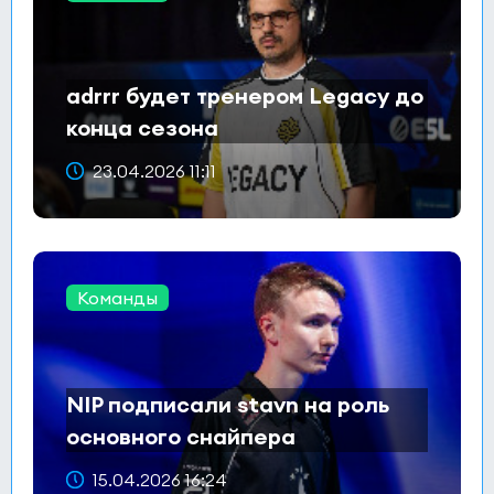
adrrr будет тренером Legacy до
конца сезона
23.04.2026 11:11
Команды
NIP подписали stavn на роль
основного снайпера
15.04.2026 16:24