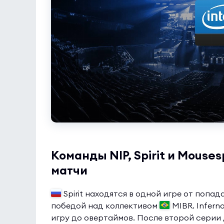
Команды NIP, Spirit и Mouse
матчи
Spirit находятся в одной игре от попа
победой над коллективом
MIBR. Infern
игру до овертаймов. После второй серии