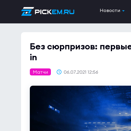
Новости
Без сюрпризов: первые
in
Матчи
06.07.2021 12:56