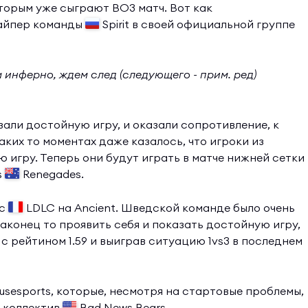
торым уже сыграют BO3 матч. Вот как
найпер команды
Spirit в своей официальной группе
а инферно, ждем след (следующего - прим. ред)
зали достойную игру, и оказали сопротивление, к
каких то моментах даже казалось, что игроки из
игру. Теперь они будут играть в матче нижней сетки
s
Renegades.
 с
LDLC на Ancient. Шведской команде было очень
наконец то проявить себя и показать достойную игру,
 с рейтином 1.59 и выиграв ситуацию 1vs3 в последнем
sesports, которые, несмотря на стартовые проблемы,
 коллектив
Bad News Bears.