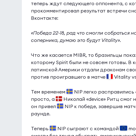
теперь ждут следующего оппонента, с ко
прокомментировал результат встречи с
Вконтакте:
«Победа 22-18, рад что смогли собраться н
соперника, думаю это будут Vitality».
Что же касается MIBR, то бразильцы пока
которому Spirit были не совсем готовы. В 
латинской Америки отдали драконам свою 
против проигравшего в матче
Vitality v
Тем временем
NIP легко расправились
просто, а
Николай «device» Ритц смог 
он привел
NIP к победе, завершив матч
раунде.
Теперь
NIP сыграют с командой
mou
смогли без труда обыграть американский