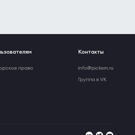
ьзователям
Контакты
орское право
info@pickem.ru
Группа в VK