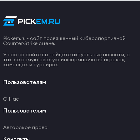
Pickem.ru - сайт посвященный киберспортивной
Counter-Strike сцене.
У нас на сайте вы найдете актуальные новости, а
так же самую свежую информацию об игроках,
командах и турнирах
Пользователям
О Нас
Пользователям
Авторское право
Контакты