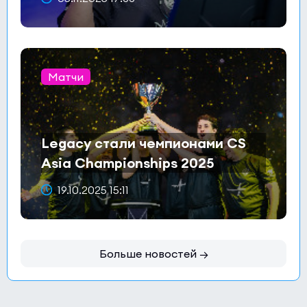
Матчи
Legacy стали чемпионами CS
Asia Championships 2025
19.10.2025 15:11
Больше новостей →