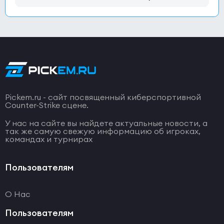
Pickem.ru - сайт посвященный киберспортивной
Counter-Strike сцене.
У нас на сайте вы найдете актуальные новости, а
так же самую свежую информацию об игроках,
командах и турнирах
Пользователям
О Нас
Пользователям