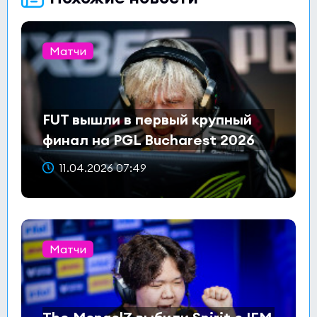
Матчи
FUT вышли в первый крупный
финал на PGL Bucharest 2026
11.04.2026 07:49
Матчи