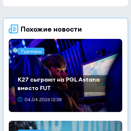
Похожие новости
Турниры
K27 сыграют на PGL Astana
вместо FUT
04.04.2026 12:38