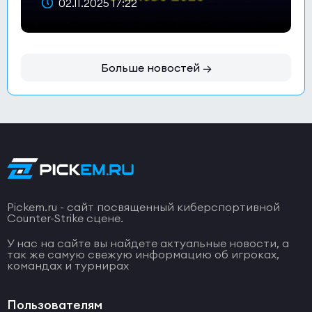
02.11.2025 17:22
Больше новостей →
Pickem.ru - сайт посвященный киберспортивной
Counter-Strike сцене.
У нас на сайте вы найдете актуальные новости, а
так же самую свежую информацию об игроках,
командах и турнирах
Пользователям