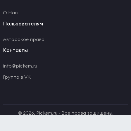
О Нас
Пользователям
Авторское право
Контакты
info@pickem.ru
Группа в VK
© 2026. Pickem.ru - Все права защищены.