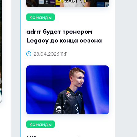
Команды
adrrr будет тренером
Legacy до конца сезона
23.04.2026 11:11
Команды