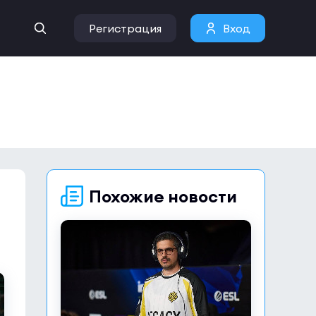
Регистрация
Вход
Похожие новости