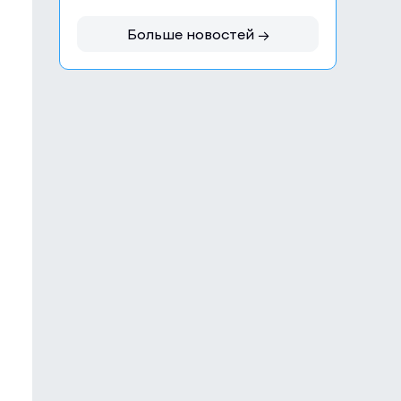
Больше новостей →