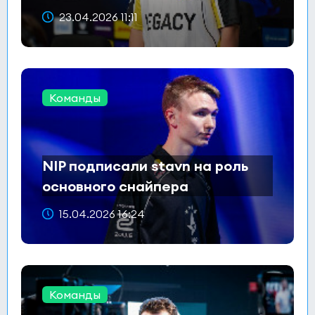
23.04.2026 11:11
Команды
NIP подписали stavn на роль
основного снайпера
15.04.2026 16:24
Команды