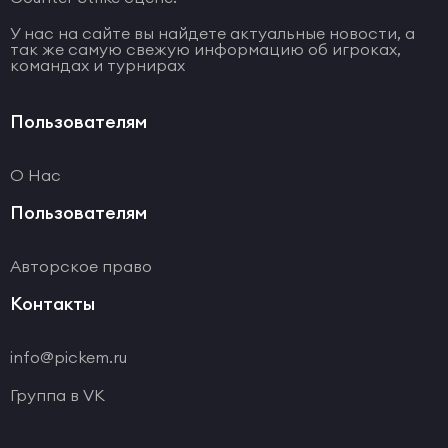
У нас на сайте вы найдете актуальные новости, а
так же самую свежую информацию об игроках,
командах и турнирах
Пользователям
О Нас
Пользователям
Авторское право
Контакты
info@pickem.ru
Группа в VK