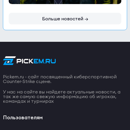
Больше новостей →
Pickem.ru - сайт посвященный киберспортивной
Counter-Strike сцене.
У нас на сайте вы найдете актуальные новости, а
так же самую свежую информацию об игроках,
командах и турнирах
Пользователям