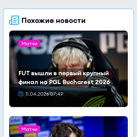
Похожие новости
Матчи
FUT вышли в первый крупный
финал на PGL Bucharest 2026
11.04.2026 07:49
Матчи