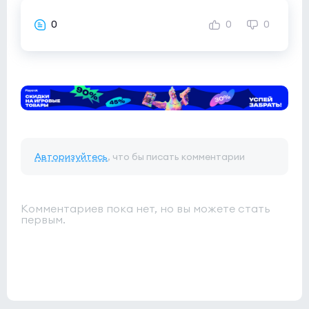
0
0
0
Авторизуйтесь
, что бы писать комментарии
Комментариев пока нет, но вы можете стать
первым.