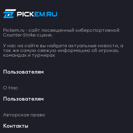
Pickem.ru - сайт посвященный киберспортивной
Counter-Strike сцене.
У нас на сайте вы найдете актуальные новости, а
так же самую свежую информацию об игроках,
командах и турнирах
Пользователям
О Нас
Пользователям
Авторское право
Контакты