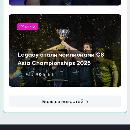
Матчи
Legacy стали чемпионами CS
Asia Championships 2025
19.10.2025 15:11
Больше новостей →