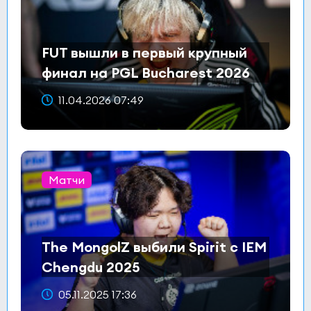
FUT вышли в первый крупный
финал на PGL Bucharest 2026
11.04.2026 07:49
Матчи
The MongolZ выбили Spirit с IEM
Chengdu 2025
05.11.2025 17:36