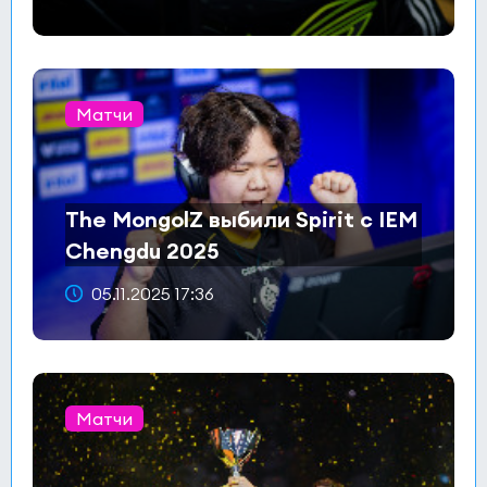
Матчи
The MongolZ выбили Spirit с IEM
Chengdu 2025
05.11.2025 17:36
Матчи