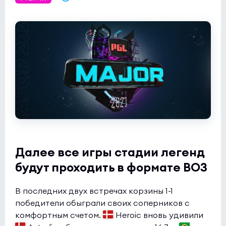
Далее все игры стадии легенд
будут проходить в формате BO3
В последних двух встречах корзины 1-1
победители обыграли своих соперников с
комфортным счетом.
Heroic вновь удивили