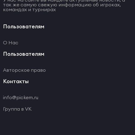
так же самую свежую информацию об игроках,
командах и турнирах
Пользователям
О Нас
Пользователям
Авторское право
Контакты
info@pickem.ru
Группа в VK