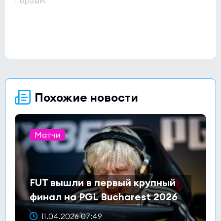
первым.
Похожие новости
Матчи
FUT вышли в первый крупный
финал на PGL Bucharest 2026
11.04.2026 07:49