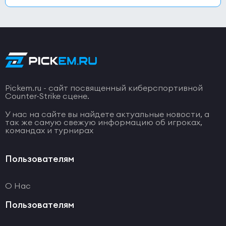
Pickem.ru - сайт посвященный киберспортивной
Counter-Strike сцене.
У нас на сайте вы найдете актуальные новости, а
так же самую свежую информацию об игроках,
командах и турнирах
Пользователям
О Нас
Пользователям