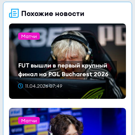
Похожие новости
Матчи
FUT вышли в первый крупный
финал на PGL Bucharest 2026
11.04.2026 07:49
Матчи