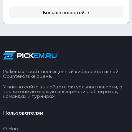
Больше новостей →
Pickem.ru - сайт посвященный киберспортивной
Counter-Strike сцене.
У нас на сайте вы найдете актуальные новости, а
так же самую свежую информацию об игроках,
командах и турнирах
Пользователям
О Нас