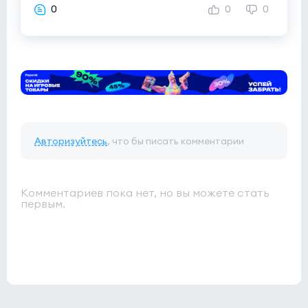
0
0
0
Авторизуйтесь
, что бы писать комментарии
Комментариев пока нет, но вы можете стать
первым.