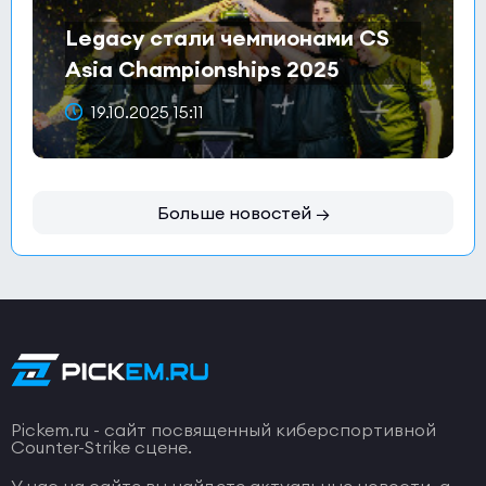
Legacy стали чемпионами CS
Asia Championships 2025
19.10.2025 15:11
Больше новостей →
Pickem.ru - сайт посвященный киберспортивной
Counter-Strike сцене.