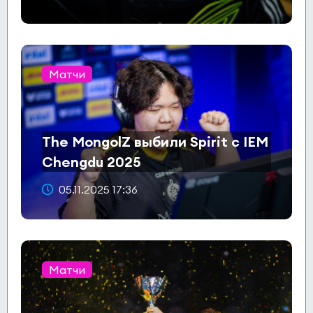
Матчи
The MongolZ выбили Spirit с IEM
Chengdu 2025
05.11.2025 17:36
Матчи