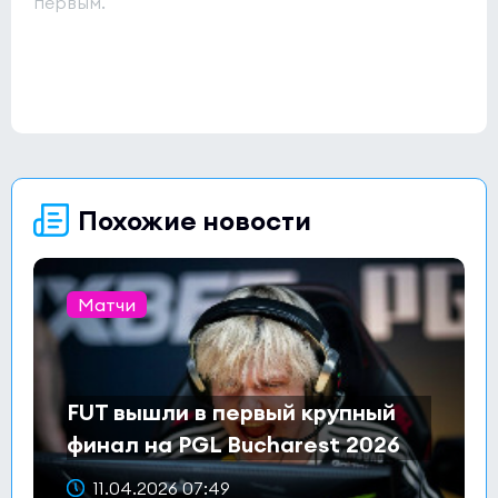
первым.
Похожие новости
Матчи
FUT вышли в первый крупный
финал на PGL Bucharest 2026
11.04.2026 07:49