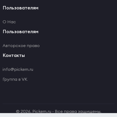
Пользователям
О Нас
Пользователям
Авторское право
Контакты
info@pickem.ru
Группа в VK
© 2026. Pickem.ru - Все права защищены.