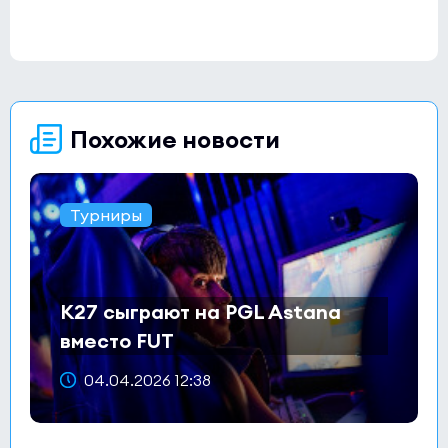
Похожие новости
Турниры
K27 сыграют на PGL Astana
вместо FUT
04.04.2026 12:38