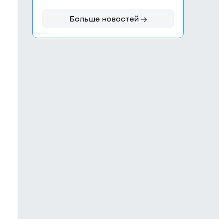
Больше новостей →