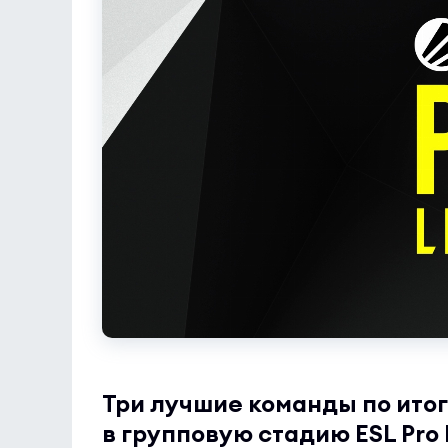
Три лучшие команды по итог
в групповую стадию ESL Pro