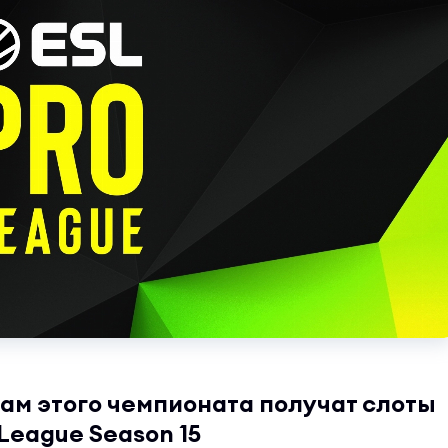
ам этого чемпионата получат слоты
 League Season 15