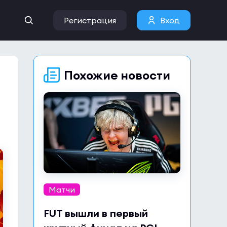
Регистрация
Вход
Похожие новости
Матчи
FUT вышли в первый