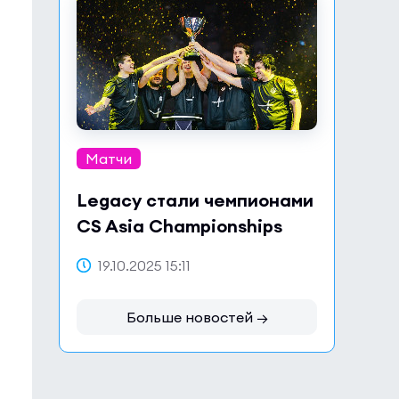
Матчи
Legacy стали чемпионами
CS Asia Championships
2025
19.10.2025 15:11
Больше новостей →