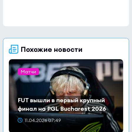
Похожие новости
Матчи
FUT вышли в первый крупный
финал на PGL Bucharest 2026
11.04.2026 07:49