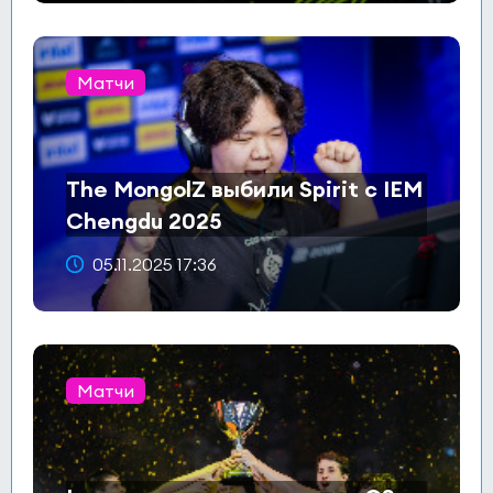
Матчи
The MongolZ выбили Spirit с IEM
Chengdu 2025
05.11.2025 17:36
Матчи