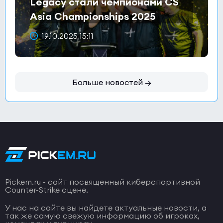
Legacy стали чемпионами CS
Asia Championships 2025
19.10.2025 15:11
Больше новостей →
Pickem.ru - сайт посвященный киберспортивной
Counter-Strike сцене.
У нас на сайте вы найдете актуальные новости, а
так же самую свежую информацию об игроках,