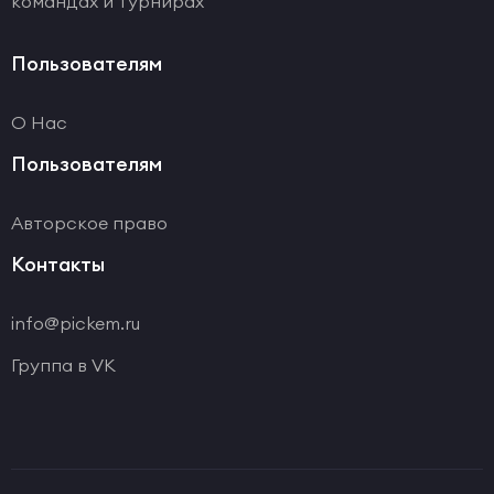
командах и турнирах
Пользователям
О Нас
Пользователям
Авторское право
Контакты
info@pickem.ru
Группа в VK