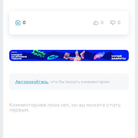
0
0
0
Авторизуйтесь
, что бы писать комментарии
Комментариев пока нет, но вы можете стать
первым.