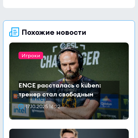
Похожие новости
Игроки
ENCE рассталась с kuben:
тренер стал свободным
агентом
17.10.2025 16:32