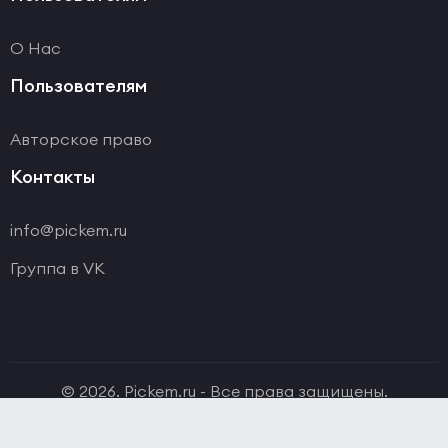
О Нас
Пользователям
Авторское право
Контакты
info@pickem.ru
Группа в VK
© 2026. Pickem.ru - Все права защищены.