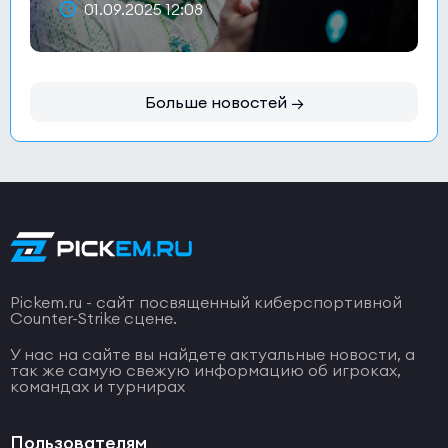
01.09.2025 12:08
Больше новостей →
Pickem.ru - сайт посвященный киберспортивной
Counter-Strike сцене.
У нас на сайте вы найдете актуальные новости, а
так же самую свежую информацию об игроках,
командах и турнирах
Пользователям