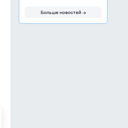
Больше новостей →