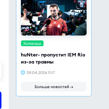
Команды
huNter- пропустит IEM Rio
из-за травмы
09.04.2026 11:17
Больше новостей →