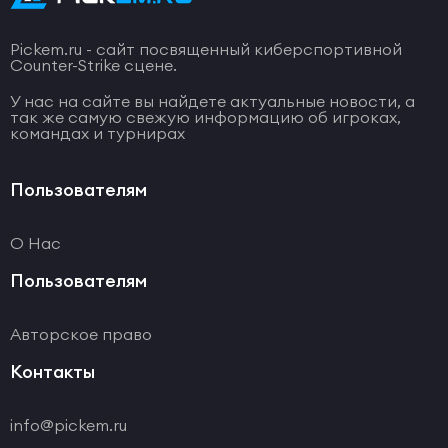
Pickem.ru - сайт посвященный киберспортивной
Counter-Strike сцене.
У нас на сайте вы найдете актуальные новости, а
так же самую свежую информацию об игроках,
командах и турнирах
Пользователям
О Нас
Пользователям
Авторское право
Контакты
info@pickem.ru