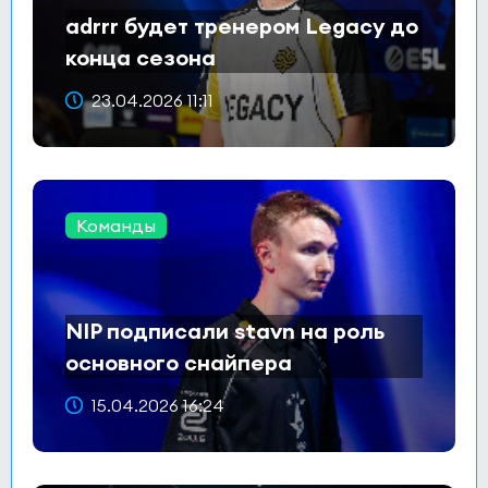
adrrr будет тренером Legacy до
конца сезона
23.04.2026 11:11
Команды
NIP подписали stavn на роль
основного снайпера
15.04.2026 16:24