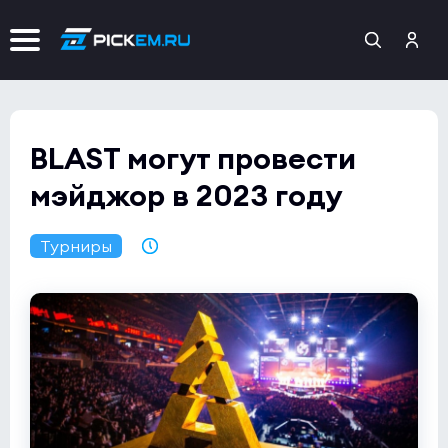
BLAST могут провести
мэйджор в 2023 году
Турниры
27.07.2022 19:33