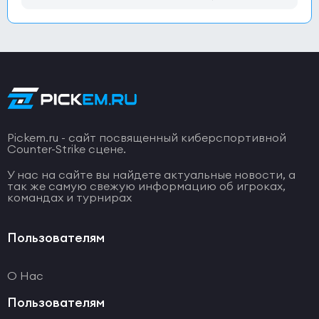
Pickem.ru - сайт посвященный киберспортивной
Counter-Strike сцене.
У нас на сайте вы найдете актуальные новости, а
так же самую свежую информацию об игроках,
командах и турнирах
Пользователям
О Нас
Пользователям