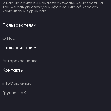
У нас на сайте вы найдете актуальные новости, а
так же самую свежую информацию об игроках,
командах и турнирах
Пользователям
О Нас
Пользователям
Авторское право
Контакты
info@pickem.ru
Группа в VK