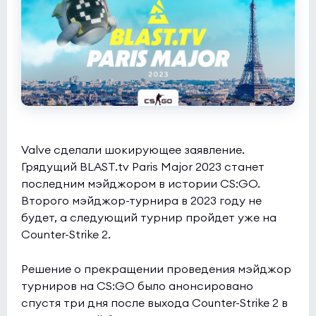
Valve сделали шокирующее заявление.
Грядущий BLAST.tv Paris Major 2023 станет
последним мэйджором в истории CS:GO.
Второго мэйджор-турнира в 2023 году не
будет, а следующий турнир пройдет уже на
Counter-Strike 2.
Решение о прекращении проведения мэйджор
турниров на CS:GO было анонсировано
спустя три дня после выхода Counter-Strike 2 в