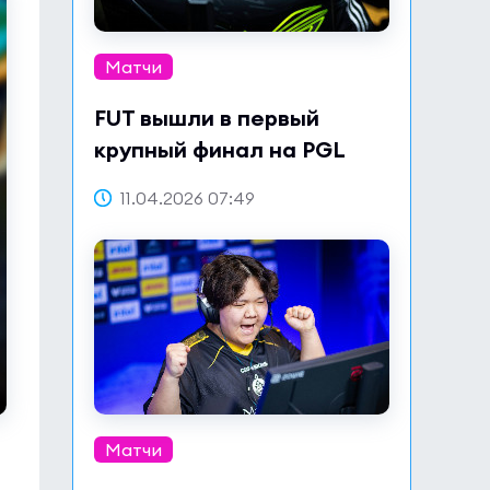
Матчи
FUT вышли в первый
крупный финал на PGL
Bucharest 2026
11.04.2026 07:49
Матчи