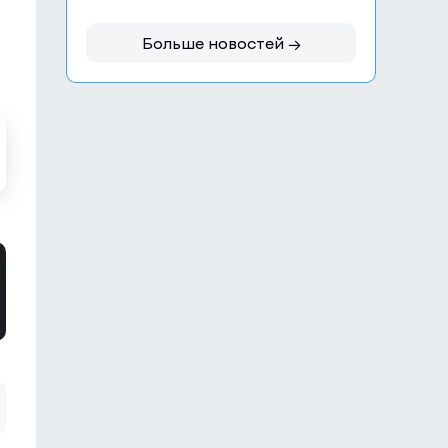
Больше новостей →