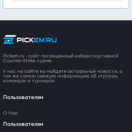
Pickem.ru - сайт посвященный киберспортивной
Counter-Strike сцене.
У нас на сайте вы найдете актуальные новости, а
так же самую свежую информацию об игроках,
командах и турнирах
Пользователям
О Нас
Пользователям