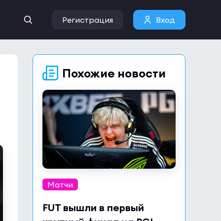
Регистрация
Вход
Похожие новости
Матчи
FUT вышли в первый