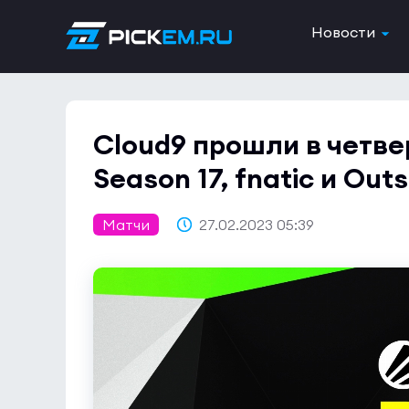
Новости
Cloud9 прошли в четве
Season 17, fnatic и Outs
Матчи
27.02.2023 05:39