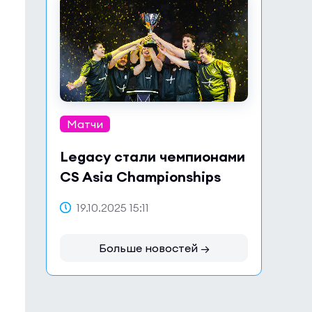
Матчи
Legacy стали чемпионами
CS Asia Championships
2025
19.10.2025 15:11
Больше новостей →