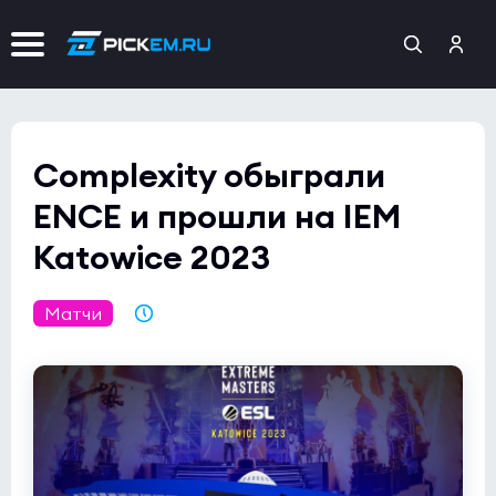
Complexity обыграли
ENCE и прошли на IEM
Katowice 2023
Матчи
03.02.2023 22:32