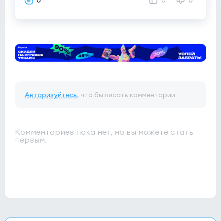
0
0
0
Авторизуйтесь
, что бы писать комментарии
Комментариев пока нет, но вы можете стать
первым.