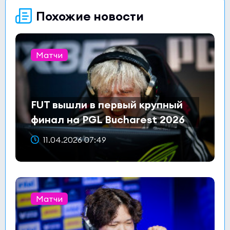
Похожие новости
Матчи
FUT вышли в первый крупный
финал на PGL Bucharest 2026
11.04.2026 07:49
Матчи