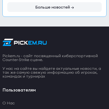
Больше новостей →
Pickem.ru - сайт посвященный киберспортивной
Counter-Strike сцене.
У нас на сайте вы найдете актуальные новости, а
так же самую свежую информацию об игроках,
командах и турнирах
Пользователям
О Нас