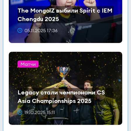
The MongolZ выбили Spirit с IEM
Chengdu 2025
05.11.2025 17:36
Матчи
Legacy стали чемпионами CS
Asia Championships 2025
19.10.2025 15:11