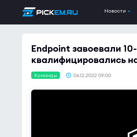
Новости
Endpoint завоевали 10-
квалифицировались на
Команды
06.12.2022 09:00