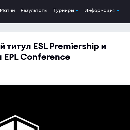
Матчи
Результаты
Турниры
Информация
й титул ESL Premiership и
 EPL Conference