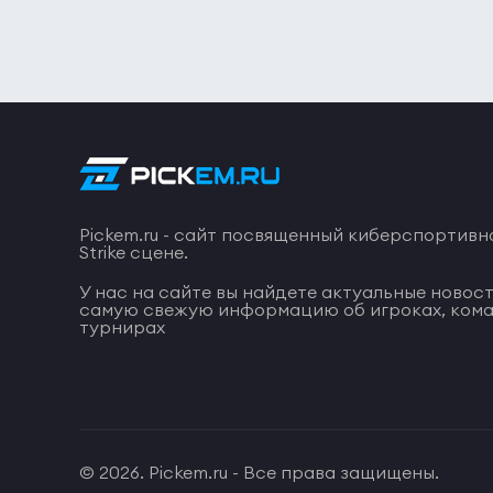
Pickem.ru - сайт посвященный киберспортивн
Strike сцене.
У нас на сайте вы найдете актуальные новост
самую свежую информацию об игроках, кома
турнирах
© 2026. Pickem.ru - Все права защищены.