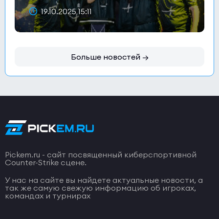
19.10.2025 15:11
Больше новостей →
Pickem.ru - сайт посвященный киберспортивной
Counter-Strike сцене.
У нас на сайте вы найдете актуальные новости, а
так же самую свежую информацию об игроках,
командах и турнирах