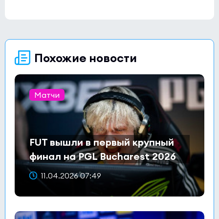
Похожие новости
Матчи
FUT вышли в первый крупный
финал на PGL Bucharest 2026
11.04.2026 07:49