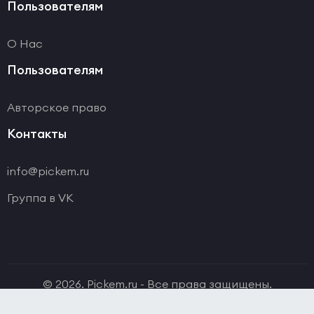
Пользователям
О Нас
Пользователям
Авторское право
Контакты
info@pickem.ru
Группа в VK
© 2026. Pickem.ru - Все права защищены.